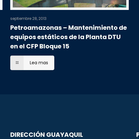
septiembre 28, 2013
Petroamazonas – Mantenimiento de
equipos estáticos de la Planta DTU
en el CFP Bloque 15
Lea mas
DIRECCIÓN GUAYAQUIL