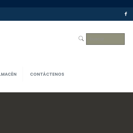
LMACÉN
CONTÁCTENOS