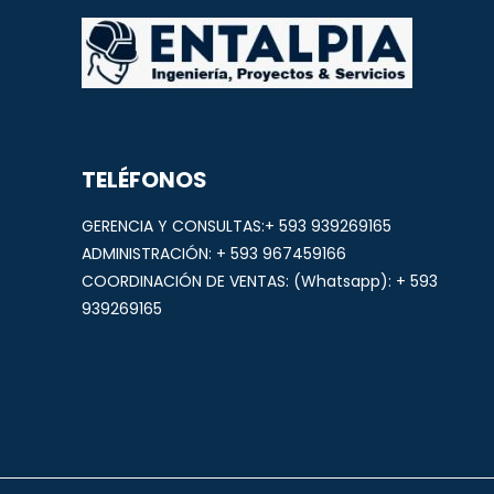
TELÉFONOS
GERENCIA Y CONSULTAS:+ 593 939269165
ADMINISTRACIÓN: + 593 967459166
COORDINACIÓN DE VENTAS: (Whatsapp): + 593
939269165