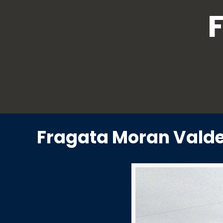
Fragata Moran Valde