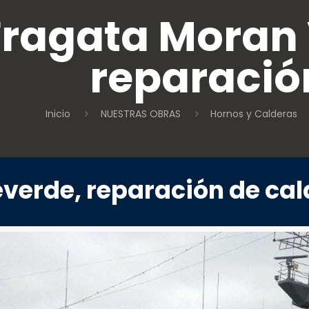
Fragata Moran 
reparació
Inicio
NUESTRAS OBRAS
Hornos y Calderas
verde, reparación de cal