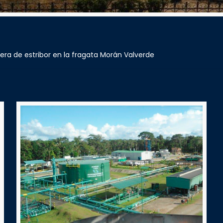
era de estribor en la fragata Morán Valverde