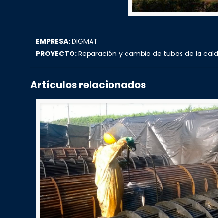
EMPRESA:
DIGMAT
PROYECTO:
Reparación y cambio de tubos de la cald
Artículos relacionados