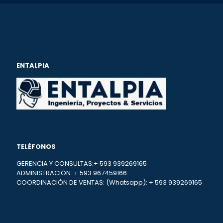
ENTALPIA
TELÉFONOS
GERENCIA Y CONSULTAS:+ 593 939269165
ADMINISTRACIÓN: + 593 967459166
COORDINACIÓN DE VENTAS: (Whatsapp): + 593 939269165