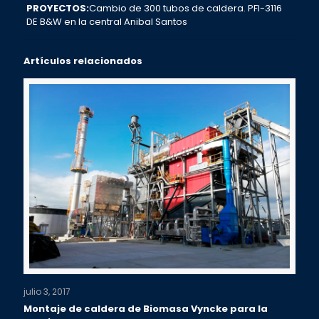
PROYECTOS:
Cambio de 300 tubos de caldera. PFI-3116
DE B&W en la central Anibal Santos
Artículos relacionados
julio 3, 2017
Montaje de caldera de Biomasa Vyncke para la