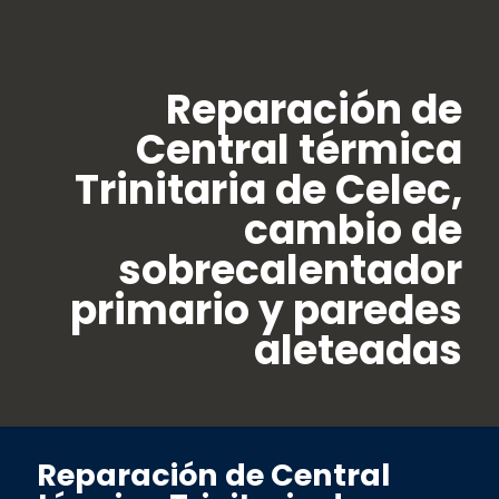
Reparación de
Central térmica
Trinitaria de Celec,
cambio de
sobrecalentador
primario y paredes
aleteadas
Reparación de Central