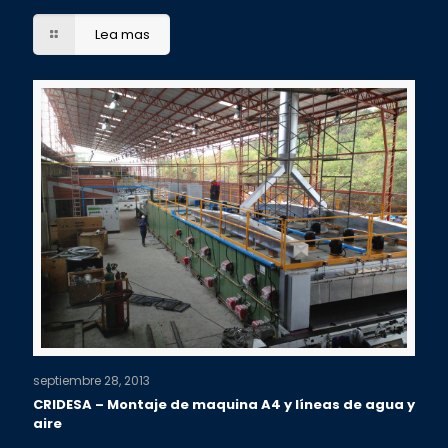
Lea mas
septiembre 28, 2013
CRIDESA – Montaje de maquina A4 y líneas de agua y
aire