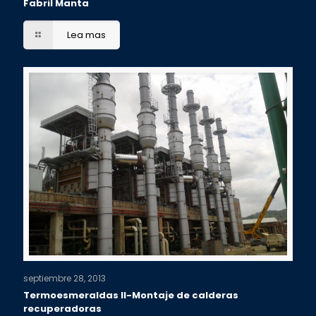
Fabril Manta
Lea mas
septiembre 28, 2013
Termoesmeraldas II-Montaje de calderas
recuperadoras