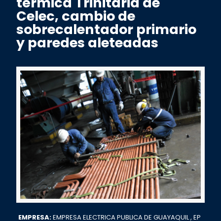
térmica Trinitaria de
Celec, cambio de
sobrecalentador primario
y paredes aleteadas
EMPRESA:
EMPRESA ELECTRICA PUBLICA DE GUAYAQUIL , EP